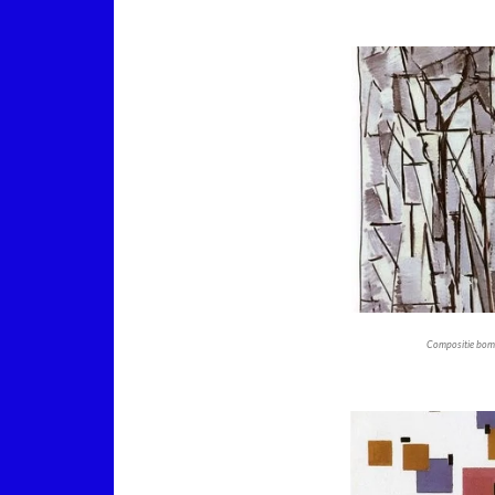
Compositie bome