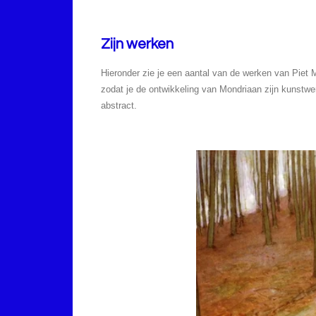
Zijn werken
Hieronder zie je een aantal van de werken van Piet 
zodat je de ontwikkeling van Mondriaan zijn kunstw
abstract.