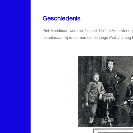
Geschiedenis
Piet Mondriaan werd op 7 maart 1872 in Amersfoort 
tekenleraar. Hij is de man die de jonge Piet al vroeg