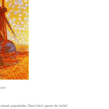
onlicht
 steeds populairder. Deze foto's geven de 'echte'