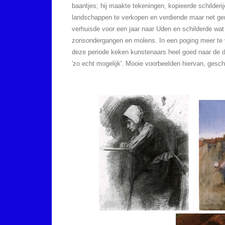
baantjes; hij maakte tekeningen, kopieerde schilderij
landschappen te verkopen en verdiende maar net ge
verhuisde voor een jaar naar Uden en schilderde wat
zonsondergangen en molens. In een poging meer te v
deze periode keken kunstenaars heel goed naar de 
'zo echt mogelijk'. Mooie voorbeelden hiervan, gesch